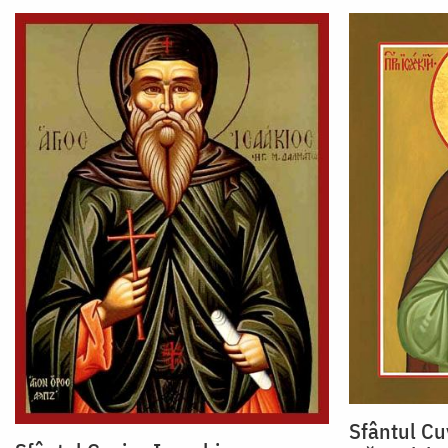
Sfântul Cu