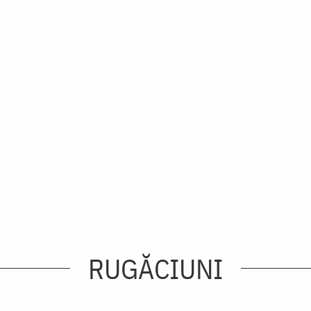
RUGĂCIUNI