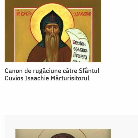
Canon de rugăciune către Sfântul
Cuvios Isaachie Mărturisitorul