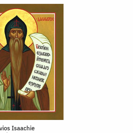
vios Isaachie