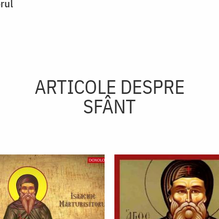
rul
ARTICOLE DESPRE
SFÂNT