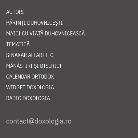
AUTORI
PĂRINȚI DUHOVNICEȘTI
MAICI CU VIAȚĂ DUHOVNICEASCĂ
TEMATICĂ
SINAXAR ALFABETIC
MĂNĂSTIRI ȘI BISERICI
CALENDAR ORTODOX
WIDGET DOXOLOGIA
RADIO DOXOLOGIA