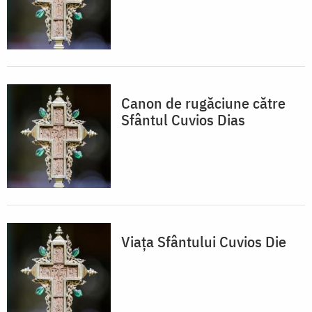
Canon de rugăciune către
Sfântul Cuvios Dias
Viaţa Sfântului Cuvios Die