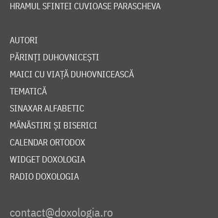
HRAMUL SFINTEI CUVIOASE PARASCHEVA
AUTORI
PĂRINȚI DUHOVNICEȘTI
MAICI CU VIAȚĂ DUHOVNICEASCĂ
TEMATICĂ
SINAXAR ALFABETIC
MĂNĂSTIRI ȘI BISERICI
CALENDAR ORTODOX
WIDGET DOXOLOGIA
RADIO DOXOLOGIA