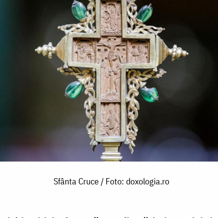
Sfânta Cruce / Foto: doxologia.ro