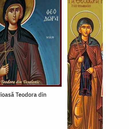
ioasă Teodora din