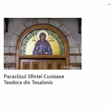
Paraclisul Sfintei Cuvioase
Teodora din Tesalonic