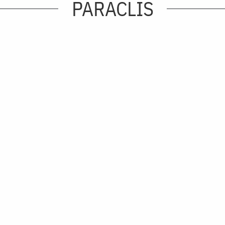
PARACLIS