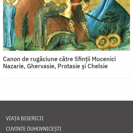
Canon de rugăciune către Sfinţii Mucenici
Nazarie, Ghervasie, Protasie şi Chelsie
VIAȚA BISERICII
CUVINTE DUHOVNICEȘTI