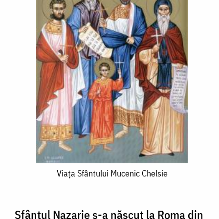
Viaţa
Viaţa Sfântului Mucenic Chelsie
Sfântului
Mucenic
Sfântul Nazarie s-a născut la Roma din