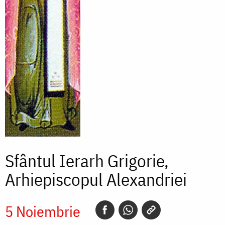
Sfântul Ierarh Grigorie,
Arhiepiscopul Alexandriei
5 Noiembrie