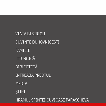
VIAȚA BISERICII
CUVINTE DUHOVNICEȘTI
FAMILIE
LITURGICĂ
BIBLIOTECĂ
ÎNTREABĂ PREOTUL
MEDIA
ȘTIRI
HRAMUL SFINTEI CUVIOASE PARASCHEVA