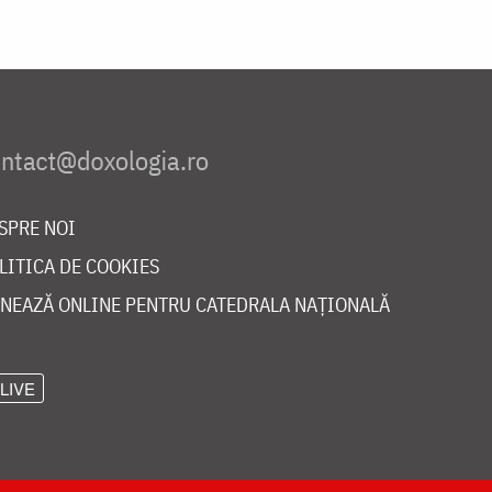
SPRE NOI
LITICA DE COOKIES
NEAZĂ ONLINE PENTRU CATEDRALA NAȚIONALĂ
LIVE