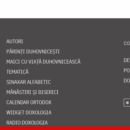
AUTORI
PĂRINȚI DUHOVNICEȘTI
DE
MAICI CU VIAȚĂ DUHOVNICEASCĂ
PO
TEMATICĂ
DO
SINAXAR ALFABETIC
MĂNĂSTIRI ȘI BISERICI
CALENDAR ORTODOX
WIDGET DOXOLOGIA
RADIO DOXOLOGIA