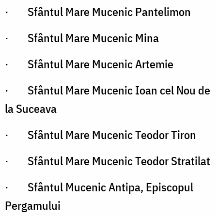
· Sfântul Mare Mucenic Pantelimon
· Sfântul Mare Mucenic Mina
· Sfântul Mare Mucenic Artemie
· Sfântul Mare Mucenic Ioan cel Nou de
la Suceava
· Sfântul Mare Mucenic Teodor Tiron
· Sfântul Mare Mucenic Teodor Stratilat
· Sfântul Mucenic Antipa, Episcopul
Pergamului