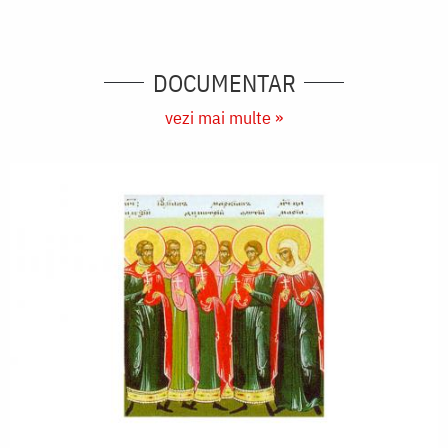
DOCUMENTAR
vezi mai multe »