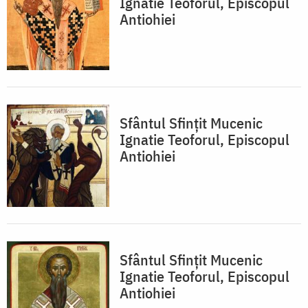
Ignatie Teoforul, Episcopul
Antiohiei
Sfântul Sfințit Mucenic
Ignatie Teoforul, Episcopul
Antiohiei
Sfântul Sfințit Mucenic
Ignatie Teoforul, Episcopul
Antiohiei