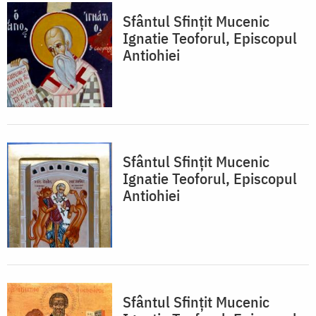
Sfântul Sfințit Mucenic
Ignatie Teoforul, Episcopul
Antiohiei
Sfântul Sfințit Mucenic
Ignatie Teoforul, Episcopul
Antiohiei
Sfântul Sfințit Mucenic