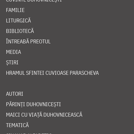
FAMILIE
LITURGICĂ
BIBLIOTECĂ
ÎNTREABĂ PREOTUL
MEDIA
ȘTIRI
HRAMUL SFINTEI CUVIOASE PARASCHEVA
AUTORI
PĂRINȚI DUHOVNICEȘTI
MAICI CU VIAȚĂ DUHOVNICEASCĂ
TEMATICĂ