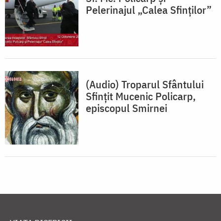
Pelerinajul „Calea Sfinților”
(Audio) Troparul Sfântului
Sfinţit Mucenic Policarp,
episcopul Smirnei