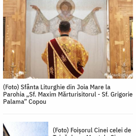
(Foto) Sfânta Liturghie din Joia Mare la
Parohia „Sf. Maxim Mărturisitorul - Sf. Grigorie
Palama” Copou
(Foto) Foișorul Cinei celei de