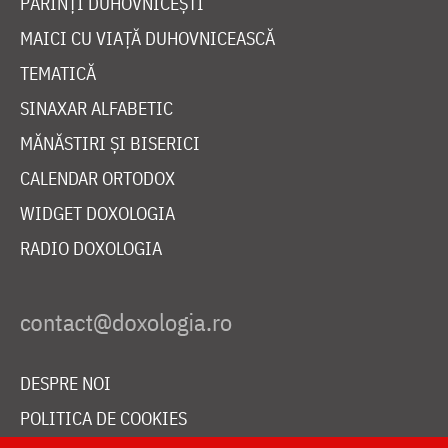
PĂRINȚI DUHOVNICEȘTI
MAICI CU VIAȚĂ DUHOVNICEASCĂ
TEMATICĂ
SINAXAR ALFABETIC
MĂNĂSTIRI ȘI BISERICI
CALENDAR ORTODOX
WIDGET DOXOLOGIA
RADIO DOXOLOGIA
DESPRE NOI
POLITICA DE COOKIES