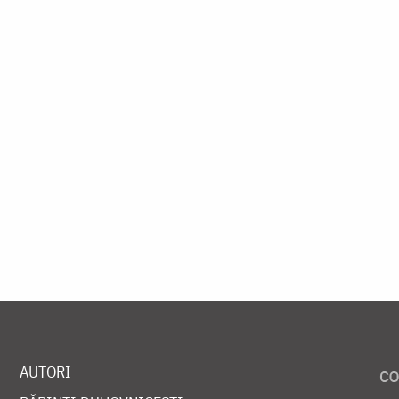
AUTORI