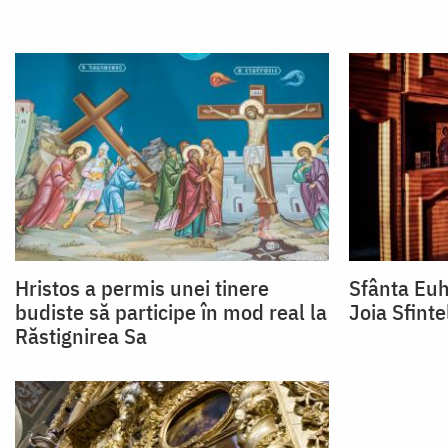
Hristos a permis unei tinere
Sfânta Euh
budiste să participe în mod real la
Joia Sfinte
Răstignirea Sa