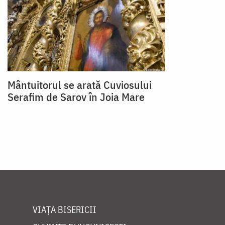
Mântuitorul se arată Cuviosului
Serafim de Sarov în Joia Mare
VIAȚA BISERICII