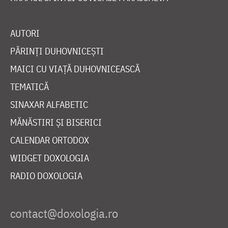
AUTORI
PĂRINȚI DUHOVNICEȘTI
MAICI CU VIAȚĂ DUHOVNICEASCĂ
TEMATICĂ
SINAXAR ALFABETIC
MĂNĂSTIRI ȘI BISERICI
CALENDAR ORTODOX
WIDGET DOXOLOGIA
RADIO DOXOLOGIA