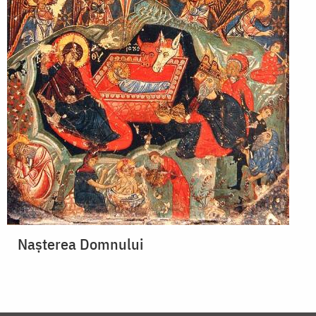
Naşterea Domnului