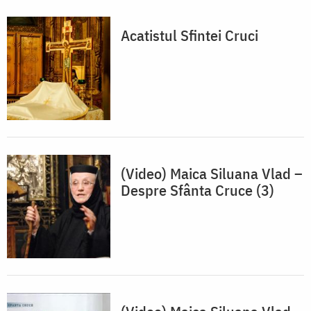
Acatistul Sfintei Cruci
(Video) Maica Siluana Vlad –
Despre Sfânta Cruce (3)