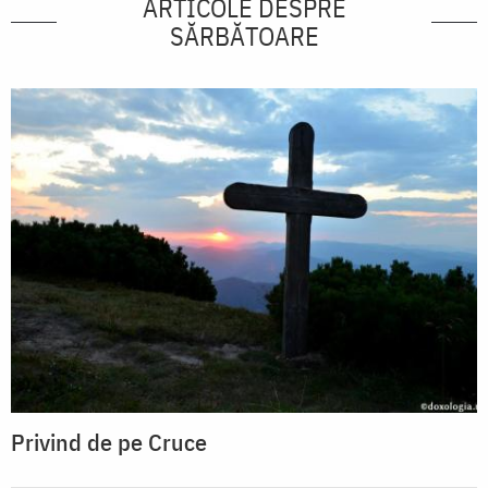
ARTICOLE DESPRE
SĂRBĂTOARE
Privind de pe Cruce