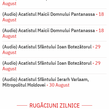
August
(Audio) Acatistul Maicii Domnului Pantanassa
- 18
August
(Audio) Acatistul Maicii Domnului Pantanassa
- 18
August
(Audio) Acatistul Sfântului Ioan Botezătorul
- 29
August
(Audio) Acatistul Sfântului Ioan Botezătorul
- 29
August
(Audio) Acatistul Sfântului Ierarh Varlaam,
Mitropolitul Moldovei
- 30 August
RUGĂCIUNI ZILNICE