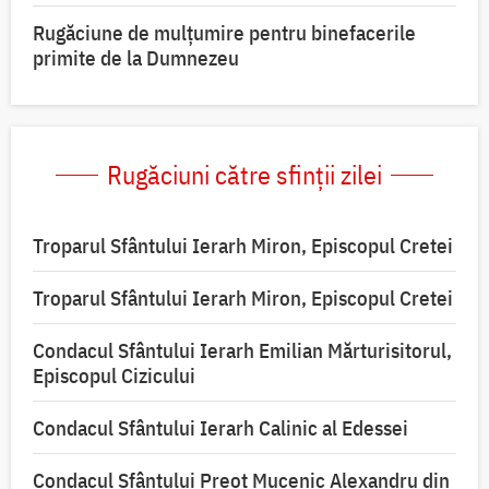
Rugăciune de mulțumire pentru binefacerile
primite de la Dumnezeu
Rugăciuni către sfinții zilei
Troparul Sfântului Ierarh Miron, Episcopul Cretei
Troparul Sfântului Ierarh Miron, Episcopul Cretei
Condacul Sfântului Ierarh Emilian Mărturisitorul,
Episcopul Cizicului
Condacul Sfântului Ierarh Calinic al Edessei
Condacul Sfântului Preot Mucenic Alexandru din