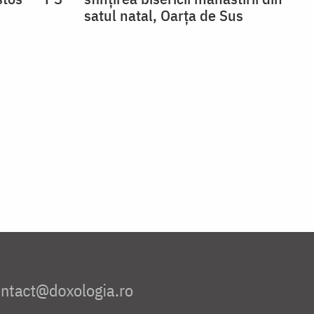
satul natal, Oarța de Sus