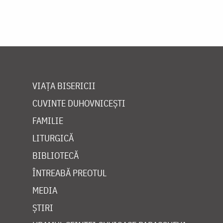
VIAȚA BISERICII
CUVINTE DUHOVNICEȘTI
FAMILIE
LITURGICĂ
BIBLIOTECĂ
ÎNTREABĂ PREOTUL
MEDIA
ȘTIRI