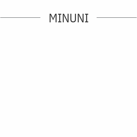
MINUNI