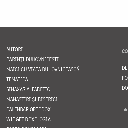
AUTORI
PĂRINȚI DUHOVNICEȘTI
DE
MAICI CU VIAȚĂ DUHOVNICEASCĂ
PO
TEMATICĂ
DO
SINAXAR ALFABETIC
MĂNĂSTIRI ȘI BISERICI
CALENDAR ORTODOX
WIDGET DOXOLOGIA