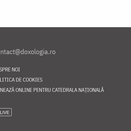
SPRE NOI
LITICA DE COOKIES
NEAZĂ ONLINE PENTRU CATEDRALA NAȚIONALĂ
LIVE