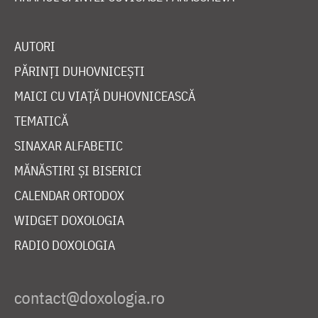
AUTORI
PĂRINȚI DUHOVNICEȘTI
MAICI CU VIAȚĂ DUHOVNICEASCĂ
TEMATICĂ
SINAXAR ALFABETIC
MĂNĂSTIRI ȘI BISERICI
CALENDAR ORTODOX
WIDGET DOXOLOGIA
RADIO DOXOLOGIA