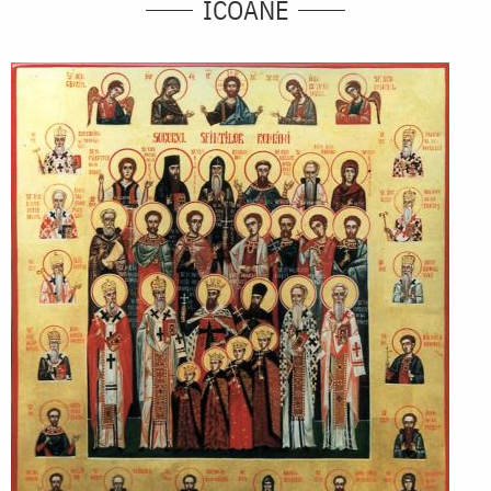
ICOANE