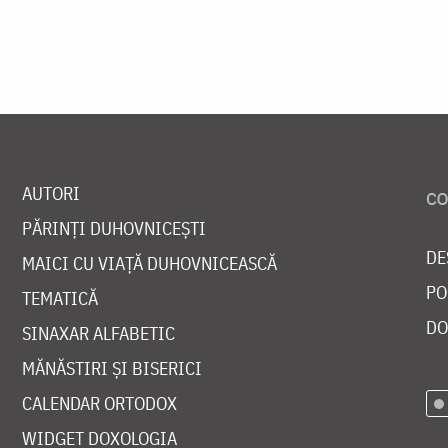
AUTORI
PĂRINȚI DUHOVNICEȘTI
DE
MAICI CU VIAȚĂ DUHOVNICEASCĂ
PO
TEMATICĂ
DO
SINAXAR ALFABETIC
MĂNĂSTIRI ȘI BISERICI
CALENDAR ORTODOX
WIDGET DOXOLOGIA