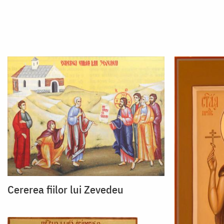
Cererea fiilor lui Zevedeu