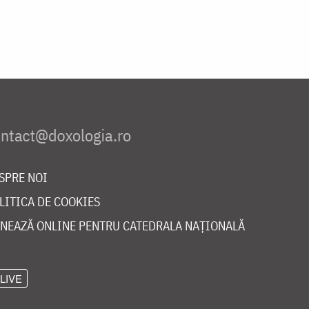
SPRE NOI
LITICA DE COOKIES
NEAZĂ ONLINE PENTRU CATEDRALA NAȚIONALĂ
LIVE