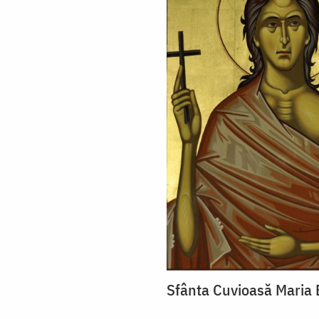
Sfânta Cuvioasă Maria 