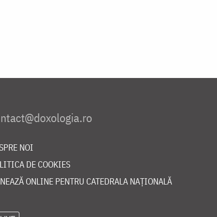
SPRE NOI
LITICA DE COOKIES
NEAZĂ ONLINE PENTRU CATEDRALA NAȚIONALĂ