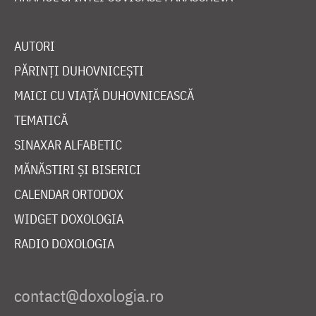
AUTORI
PĂRINȚI DUHOVNICEȘTI
MAICI CU VIAȚĂ DUHOVNICEASCĂ
TEMATICĂ
SINAXAR ALFABETIC
MĂNĂSTIRI ȘI BISERICI
CALENDAR ORTODOX
WIDGET DOXOLOGIA
RADIO DOXOLOGIA