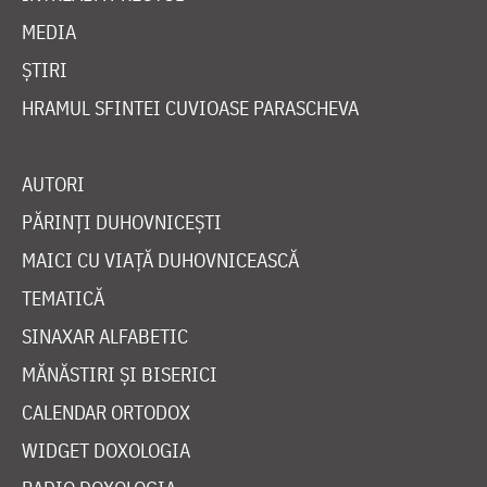
MEDIA
ȘTIRI
HRAMUL SFINTEI CUVIOASE PARASCHEVA
AUTORI
PĂRINȚI DUHOVNICEȘTI
MAICI CU VIAȚĂ DUHOVNICEASCĂ
TEMATICĂ
SINAXAR ALFABETIC
MĂNĂSTIRI ȘI BISERICI
CALENDAR ORTODOX
WIDGET DOXOLOGIA