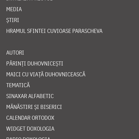
MEDIA
ȘTIRI
HRAMUL SFINTEI CUVIOASE PARASCHEVA
AUTORI
PĂRINȚI DUHOVNICEȘTI
MAICI CU VIAȚĂ DUHOVNICEASCĂ
TEMATICĂ
SINAXAR ALFABETIC
MĂNĂSTIRI ȘI BISERICI
CALENDAR ORTODOX
WIDGET DOXOLOGIA