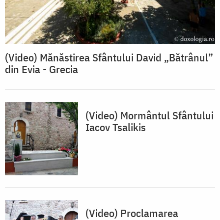
(Video) Mănăstirea Sfântului David „Bătrânul”
din Evia - Grecia
(Video) Mormântul Sfântului
Iacov Tsalikis
(Video) Proclamarea