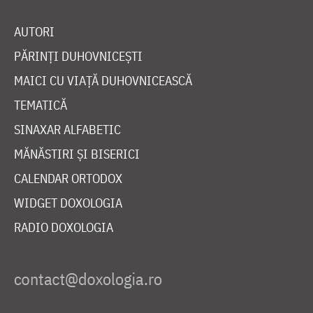
AUTORI
PĂRINȚI DUHOVNICEȘTI
MAICI CU VIAȚĂ DUHOVNICEASCĂ
TEMATICĂ
SINAXAR ALFABETIC
MĂNĂSTIRI ȘI BISERICI
CALENDAR ORTODOX
WIDGET DOXOLOGIA
RADIO DOXOLOGIA