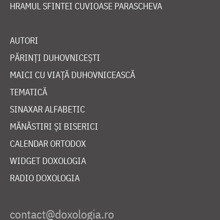
HRAMUL SFINTEI CUVIOASE PARASCHEVA
AUTORI
PĂRINȚI DUHOVNICEȘTI
MAICI CU VIAȚĂ DUHOVNICEASCĂ
TEMATICĂ
SINAXAR ALFABETIC
MĂNĂSTIRI ȘI BISERICI
CALENDAR ORTODOX
WIDGET DOXOLOGIA
RADIO DOXOLOGIA