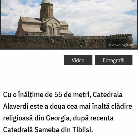
Video
Fotografii
Cu o înălțime de 55 de metri, Catedrala
Alaverdi este a doua cea mai înaltă clădire
religioasă din Georgia, după recenta
Catedrală Sameba din Tiblisi.