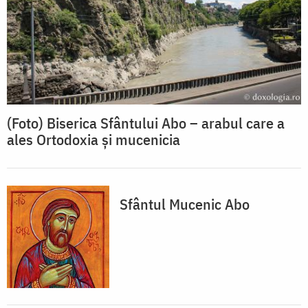
(Foto) Biserica Sfântului Abo – arabul care a
ales Ortodoxia și mucenicia
Sfântul Mucenic Abo