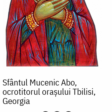
Sfântul Mucenic Abo,
ocrotitorul orașului Tbilisi,
Georgia