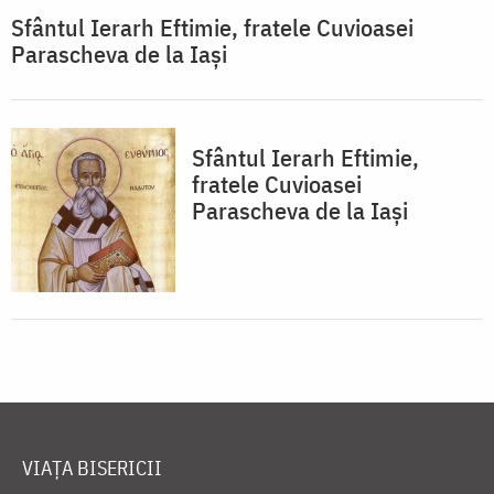
Sfântul Ierarh Eftimie, fratele Cuvioasei
Parascheva de la Iași
Sfântul Ierarh Eftimie,
fratele Cuvioasei
Parascheva de la Iași
VIAȚA BISERICII