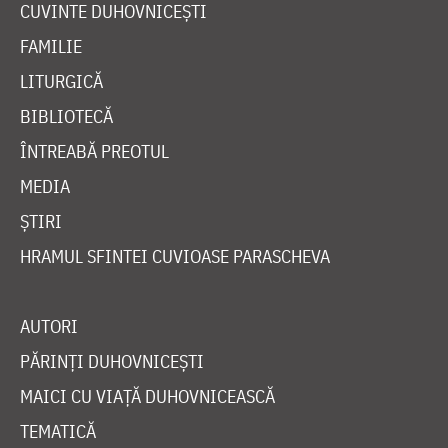
CUVINTE DUHOVNICEȘTI
FAMILIE
LITURGICĂ
BIBLIOTECĂ
ÎNTREABĂ PREOTUL
MEDIA
ȘTIRI
HRAMUL SFINTEI CUVIOASE PARASCHEVA
AUTORI
PĂRINȚI DUHOVNICEȘTI
MAICI CU VIAȚĂ DUHOVNICEASCĂ
TEMATICĂ