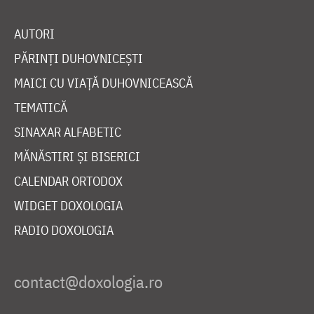
AUTORI
PĂRINȚI DUHOVNICEȘTI
MAICI CU VIAȚĂ DUHOVNICEASCĂ
TEMATICĂ
SINAXAR ALFABETIC
MĂNĂSTIRI ȘI BISERICI
CALENDAR ORTODOX
WIDGET DOXOLOGIA
RADIO DOXOLOGIA