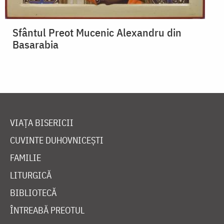
Sfântul Preot Mucenic Alexandru din
Basarabia
VIAȚA BISERICII
CUVINTE DUHOVNICEȘTI
FAMILIE
LITURGICĂ
BIBLIOTECĂ
ÎNTREABĂ PREOTUL