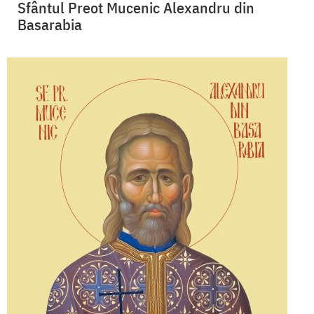
Sfântul Preot Mucenic Alexandru din
Basarabia