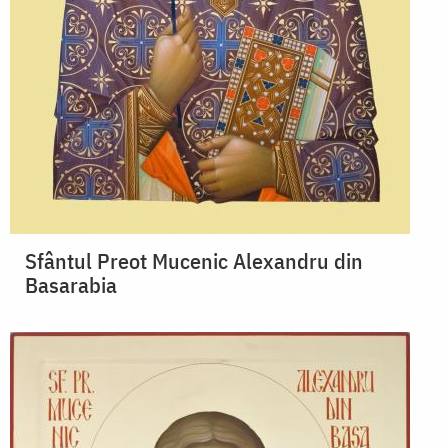
Sfântul Preot Mucenic Alexandru din
Basarabia