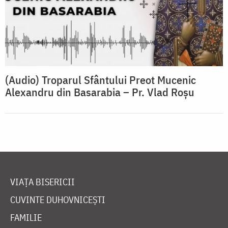
(Audio) Troparul Sfântului Preot Mucenic
Alexandru din Basarabia – Pr. Vlad Roșu
VIAȚA BISERICII
CUVINTE DUHOVNICEȘTI
FAMILIE