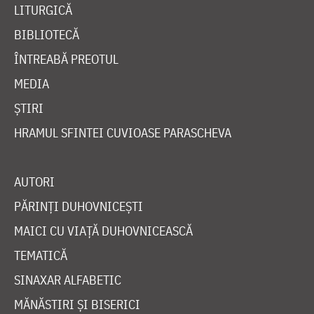
LITURGICĂ
BIBLIOTECĂ
ÎNTREABĂ PREOTUL
MEDIA
ȘTIRI
HRAMUL SFINTEI CUVIOASE PARASCHEVA
AUTORI
PĂRINȚI DUHOVNICEȘTI
MAICI CU VIAȚĂ DUHOVNICEASCĂ
TEMATICĂ
SINAXAR ALFABETIC
MĂNĂSTIRI ȘI BISERICI