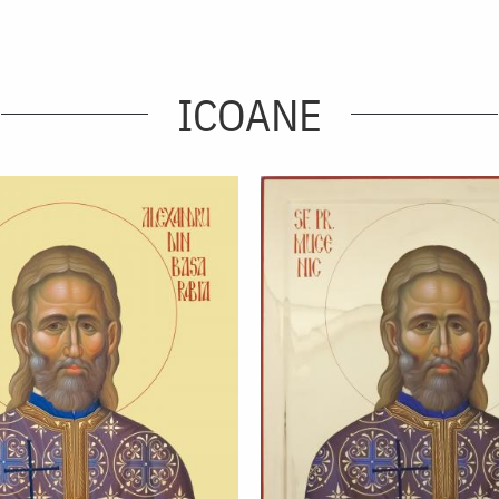
ICOANE