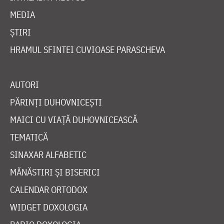
MEDIA
ȘTIRI
HRAMUL SFINTEI CUVIOASE PARASCHEVA
AUTORI
PĂRINȚI DUHOVNICEȘTI
MAICI CU VIAȚĂ DUHOVNICEASCĂ
TEMATICĂ
SINAXAR ALFABETIC
MĂNĂSTIRI ȘI BISERICI
CALENDAR ORTODOX
WIDGET DOXOLOGIA