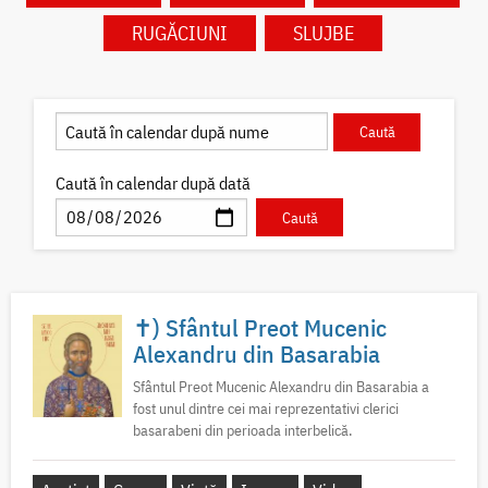
RUGĂCIUNI
SLUJBE
Caută în calendar după dată
✝) Sfântul Preot Mucenic
Alexandru din Basarabia
Sfântul Preot Mucenic Alexandru din Basarabia a
fost unul dintre cei mai reprezentativi clerici
basarabeni din perioada interbelică.