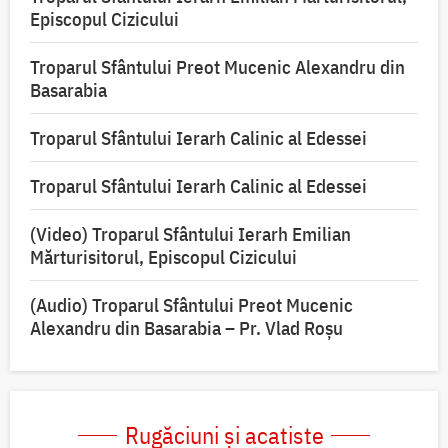
Episcopul Cizicului
Troparul Sfântului Preot Mucenic Alexandru din
Basarabia
Troparul Sfântului Ierarh Calinic al Edessei
Troparul Sfântului Ierarh Calinic al Edessei
(Video) Troparul Sfântului Ierarh Emilian
Mărturisitorul, Episcopul Cizicului
(Audio) Troparul Sfântului Preot Mucenic
Alexandru din Basarabia – Pr. Vlad Roșu
Rugăciuni și acatiste