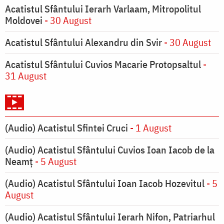
Acatistul Sfântului Ierarh Varlaam, Mitropolitul
Moldovei
- 30 August
Acatistul Sfântului Alexandru din Svir
- 30 August
Acatistul Sfântului Cuvios Macarie Protopsaltul
-
31 August
(Audio) Acatistul Sfintei Cruci
- 1 August
(Audio) Acatistul Sfântului Cuvios Ioan Iacob de la
Neamț
- 5 August
(Audio) Acatistul Sfântului Ioan Iacob Hozevitul
- 5
August
(Audio) Acatistul Sfântului Ierarh Nifon, Patriarhul