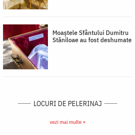
Moaștele Sfântului Dumitru
Stăniloae au fost deshumate
LOCURI DE PELERINAJ
vezi mai multe »