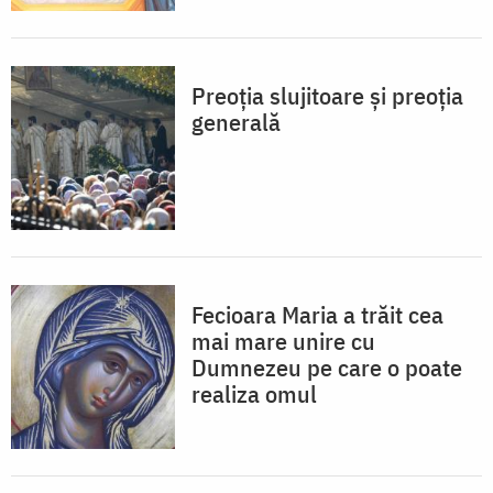
Preoția slujitoare și preoția
generală
Fecioara Maria a trăit cea
mai mare unire cu
Dumnezeu pe care o poate
realiza omul