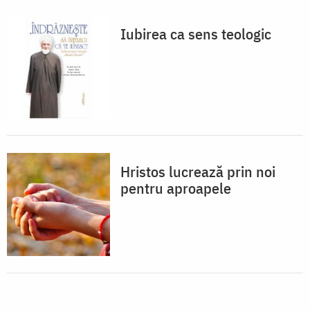
Iubirea ca sens teologic
Hristos lucrează prin noi
pentru aproapele