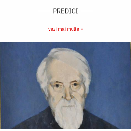
PREDICI
vezi mai multe »