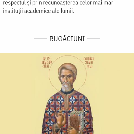
respectul și prin recunoașterea celor mai mari
instituții academice ale lumii.
RUGĂCIUNI