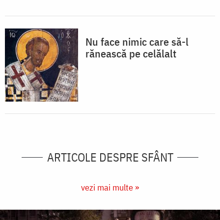
Nu face nimic care să-l
rănească pe celălalt
ARTICOLE DESPRE SFÂNT
vezi mai multe »