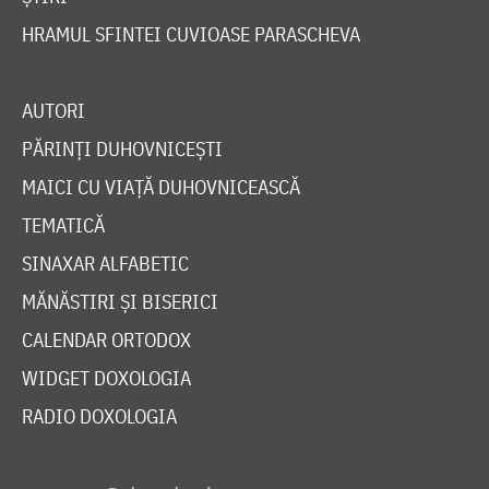
HRAMUL SFINTEI CUVIOASE PARASCHEVA
AUTORI
PĂRINȚI DUHOVNICEȘTI
MAICI CU VIAȚĂ DUHOVNICEASCĂ
TEMATICĂ
SINAXAR ALFABETIC
MĂNĂSTIRI ȘI BISERICI
CALENDAR ORTODOX
WIDGET DOXOLOGIA
RADIO DOXOLOGIA