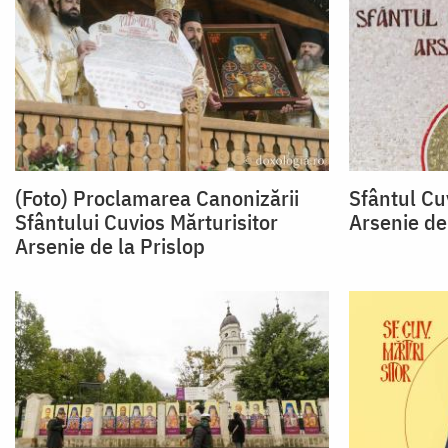
(Foto) Proclamarea Canonizării
Sfântul Cu
Sfântului Cuvios Mărturisitor
Arsenie de
Arsenie de la Prislop