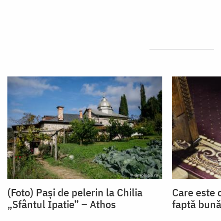
(Foto) Pași de pelerin la Chilia
Care este 
„Sfântul Ipatie” – Athos
faptă bună