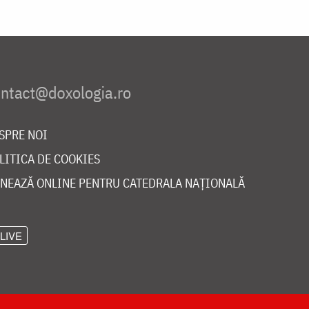
SPRE NOI
LITICA DE COOKIES
NEAZĂ ONLINE PENTRU CATEDRALA NAȚIONALĂ
LIVE