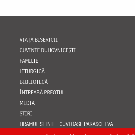
VIAȚA BISERICII
CUVINTE DUHOVNICEȘTI
FAMILIE
LITURGICĂ
BIBLIOTECĂ
ÎNTREABĂ PREOTUL
MEDIA
ȘTIRI
HRAMUL SFINTEI CUVIOASE PARASCHEVA