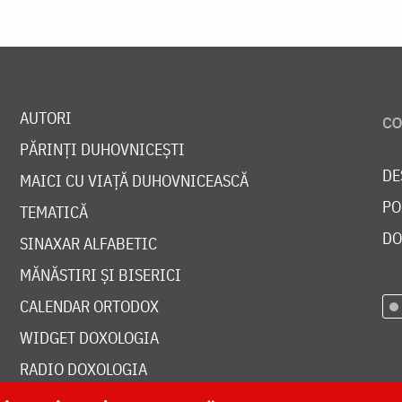
AUTORI
PĂRINȚI DUHOVNICEȘTI
DE
MAICI CU VIAȚĂ DUHOVNICEASCĂ
PO
TEMATICĂ
DO
SINAXAR ALFABETIC
MĂNĂSTIRI ȘI BISERICI
CALENDAR ORTODOX
WIDGET DOXOLOGIA
RADIO DOXOLOGIA