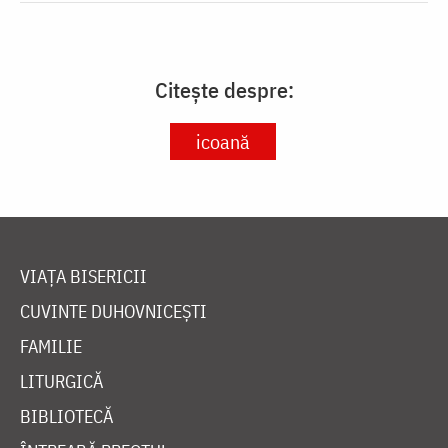
Citește despre:
icoană
VIAȚA BISERICII
CUVINTE DUHOVNICEȘTI
FAMILIE
LITURGICĂ
BIBLIOTECĂ