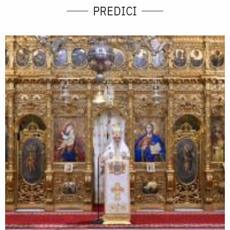
PREDICI