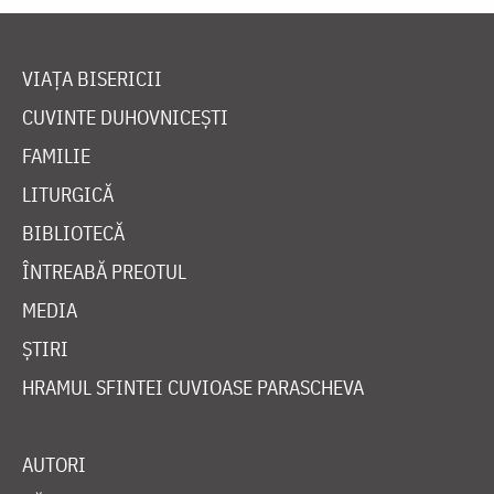
VIAȚA BISERICII
CUVINTE DUHOVNICEȘTI
FAMILIE
LITURGICĂ
BIBLIOTECĂ
ÎNTREABĂ PREOTUL
MEDIA
ȘTIRI
HRAMUL SFINTEI CUVIOASE PARASCHEVA
AUTORI