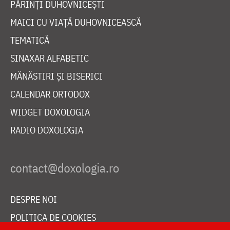
PĂRINȚI DUHOVNICEȘTI
MAICI CU VIAȚĂ DUHOVNICEASCĂ
TEMATICĂ
SINAXAR ALFABETIC
MĂNĂSTIRI ȘI BISERICI
CALENDAR ORTODOX
WIDGET DOXOLOGIA
RADIO DOXOLOGIA
DESPRE NOI
POLITICA DE COOKIES