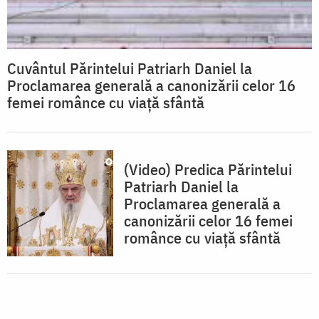
Cuvântul Părintelui Patriarh Daniel la
Proclamarea generală a canonizării celor 16
femei românce cu viață sfântă
(Video) Predica Părintelui
Patriarh Daniel la
Proclamarea generală a
canonizării celor 16 femei
românce cu viață sfântă