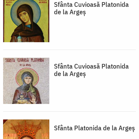
Sfânta Cuvioasă Platonida
de la Argeș
Sfânta Cuvioasă Platonida
de la Argeș
Sfânta Platonida de la Argeș