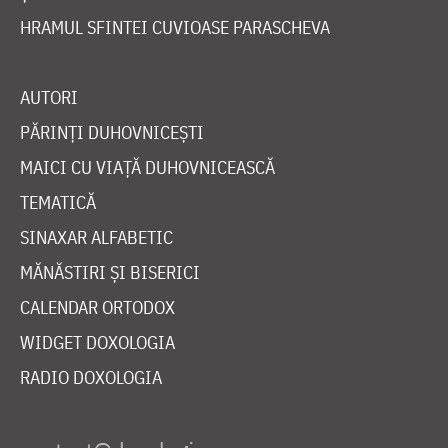
HRAMUL SFINTEI CUVIOASE PARASCHEVA
AUTORI
PĂRINȚI DUHOVNICEȘTI
MAICI CU VIAȚĂ DUHOVNICEASCĂ
TEMATICĂ
SINAXAR ALFABETIC
MĂNĂSTIRI ȘI BISERICI
CALENDAR ORTODOX
WIDGET DOXOLOGIA
RADIO DOXOLOGIA