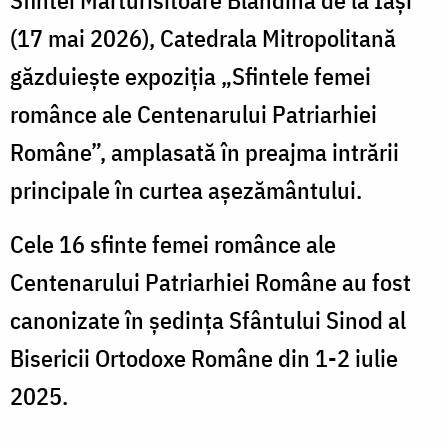
(17 mai 2026), Catedrala Mitropolitană
găzduiește expoziția „Sfintele femei
românce ale Centenarului Patriarhiei
Române”, amplasată în preajma intrării
principale în curtea așezământului.
Cele 16 sfinte femei românce ale
Centenarului Patriarhiei Române au fost
canonizate în ședința Sfântului Sinod al
Bisericii Ortodoxe Române din 1-2 iulie
2025.